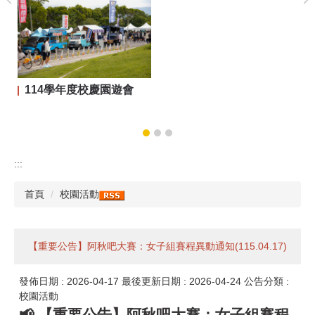
114學年度校慶園遊會
:::
首頁
校園活動
【重要公告】阿秋吧大賽：女子組賽程異動通知(115.04.17)
發佈日期 :
2026-04-17
最後更新日期 :
2026-04-24
公告分類 :
校園活動
📢 【重要公告】阿秋吧大賽：女子組賽程