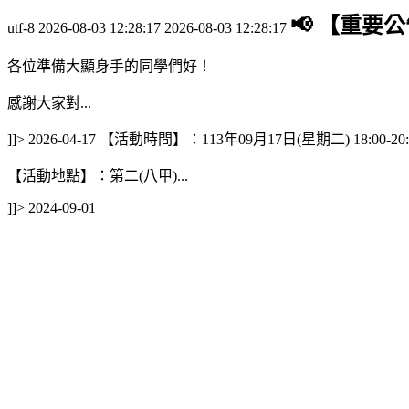
📢 【重要
utf-8
2026-08-03 12:28:17
2026-08-03 12:28:17
各位準備大顯身手的同學們好！
感謝大家對...
]]>
2026-04-17
【活動時間】：113年09月17日(星期二) 18:00-20
【活動地點】：第二(八甲)...
]]>
2024-09-01