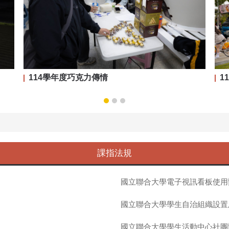
114學年度巧克力傳情
1
課指法規
國立聯合大學電子視訊看板使用
國立聯合大學學生自治組織設置
國立聯合大學學生活動中心社團