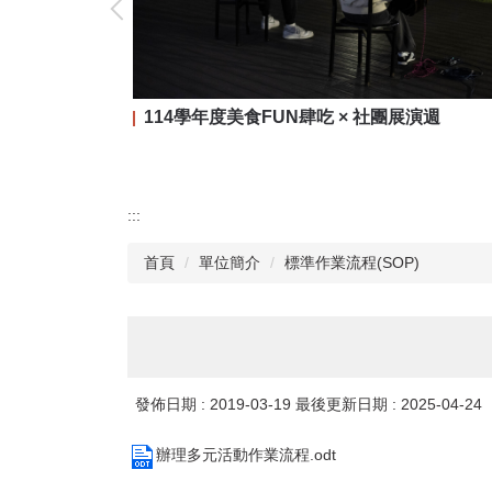
114學年度美食FUN肆吃 × 社團展演週
:::
首頁
單位簡介
標準作業流程(SOP)
發佈日期 :
2019-03-19
最後更新日期 :
2025-04-24
辦理多元活動作業流程.odt