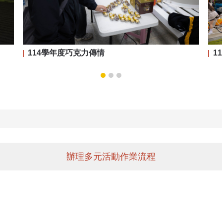
114學年度巧克力傳情
1
辦理多元活動作業流程