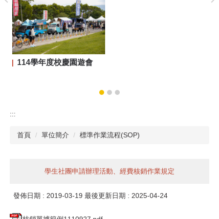
114學年度校慶園遊會
:::
首頁
單位簡介
標準作業流程(SOP)
學生社團申請辦理活動、經費核銷作業規定
發佈日期 :
2019-03-19
最後更新日期 :
2025-04-24
核銷單據範例1110927.pdf