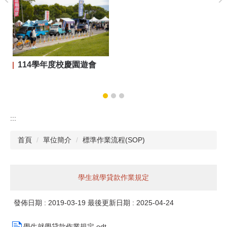
114學年度校慶園遊會
:::
首頁
單位簡介
標準作業流程(SOP)
學生就學貸款作業規定
發佈日期 :
2019-03-19
最後更新日期 :
2025-04-24
學生就學貸款作業規定.odt