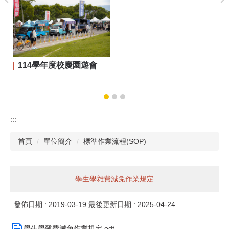
114學年度校慶園遊會
:::
首頁
單位簡介
標準作業流程(SOP)
學生學雜費減免作業規定
發佈日期 :
2019-03-19
最後更新日期 :
2025-04-24
學生學雜費減免作業規定.odt