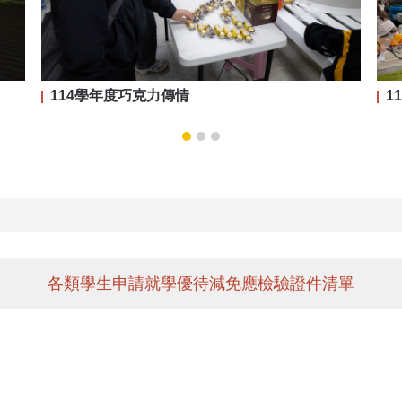
114學年度巧克力傳情
1
各類學生申請就學優待減免應檢驗證件清單