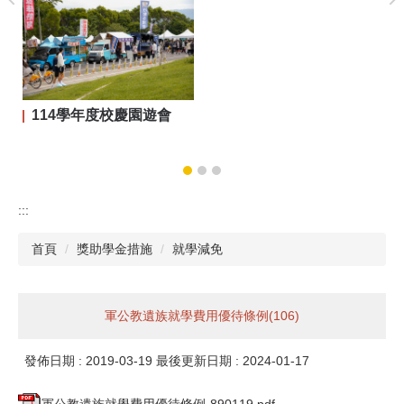
114學年度校慶園遊會
:::
首頁
獎助學金措施
就學減免
軍公教遺族就學費用優待條例(106)
發佈日期 :
2019-03-19
最後更新日期 :
2024-01-17
軍公教遺族就學費用優待條例-890119.pdf