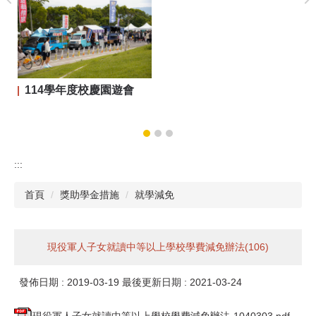
114學年度校慶園遊會
:::
首頁
獎助學金措施
就學減免
現役軍人子女就讀中等以上學校學費減免辦法(106)
發佈日期 :
2019-03-19
最後更新日期 :
2021-03-24
現役軍人子女就讀中等以上學校學費減免辦法-1040303.pdf