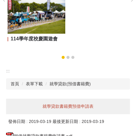
114學年度校慶園遊會
:::
首頁
表單下載
就學貸款(預借書籍費)
就學貸款書籍費預借申請表
發佈日期 :
2019-03-19
最後更新日期 :
2019-03-19
預借就學貸款書籍費申請書.pdf