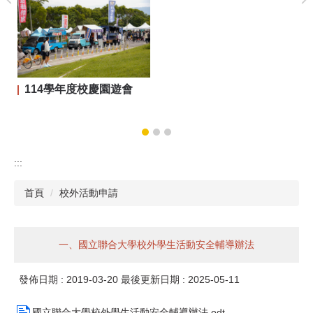
114學年度校慶園遊會
:::
首頁
校外活動申請
一、國立聯合大學校外學生活動安全輔導辦法
發佈日期 :
2019-03-20
最後更新日期 :
2025-05-11
國立聯合大學校外學生活動安全輔導辦法.odt