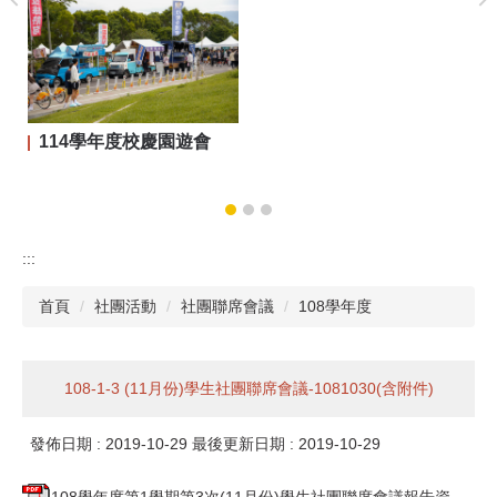
114學年度校慶園遊會
:::
首頁
社團活動
社團聯席會議
108學年度
108-1-3 (11月份)學生社團聯席會議-1081030(含附件)
發佈日期 :
2019-10-29
最後更新日期 :
2019-10-29
108學年度第1學期第3次(11月份)學生社團聯席會議報告資