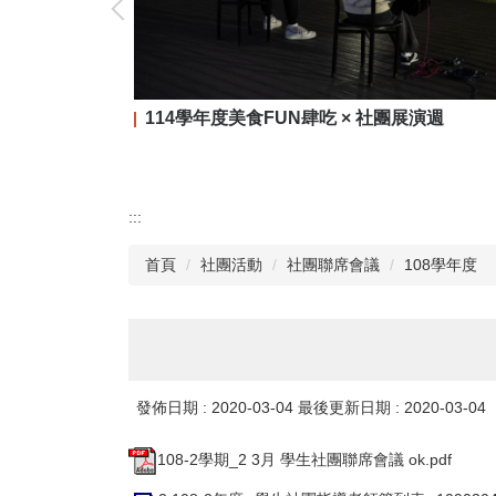
114學年度美食FUN肆吃 × 社團展演週
:::
首頁
社團活動
社團聯席會議
108學年度
發佈日期 :
2020-03-04
最後更新日期 :
2020-03-04
108-2學期_2 3月 學生社團聯席會議 ok.pdf