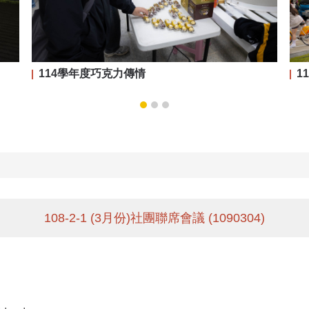
114學年度巧克力傳情
1
108-2-1 (3月份)社團聯席會議 (1090304)