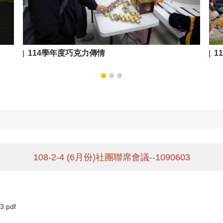
114學年度巧克力傳情
1
108-2-4 (6月份)社團聯席會議--1090603
.pdf