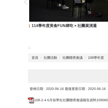
114學年度美食FUN肆吃 × 社團展演週
:::
首頁
社團活動
社團聯席會議
108學年度
發佈日期 :
2020-06-16
最後更新日期 :
2020-06-16
108-2-4 6月份學生社團聯席會議報告資料1090603