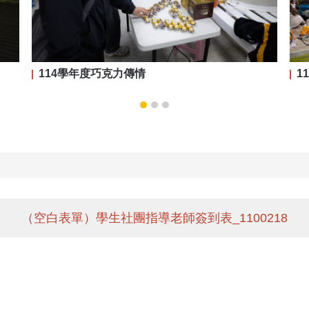
114學年度巧克力傳情
1
（空白表單）學生社團指導老師簽到表_1100218