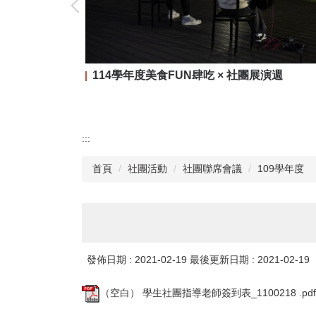
114學年度美食FUN肆吃 × 社團展演週
:::
首頁
社團活動
社團聯席會議
109學年度
發佈日期 :
2021-02-19
最後更新日期 :
2021-02-19
（空白） 學生社團指導老師簽到表_1100218 .pdf