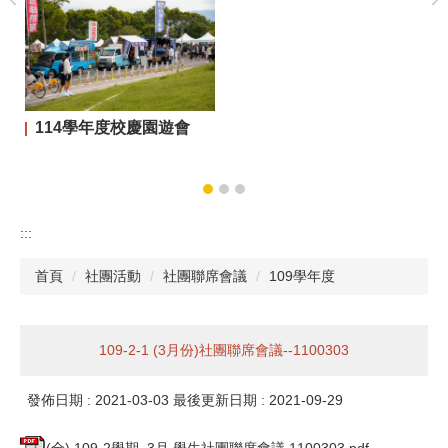
114學年度校慶園遊會
:::
首頁
社團活動
社團聯席會議
109學年度
109-2-1 (3月份)社團聯席會議--1100303
發佈日期 :
2021-03-03
最後更新日期 :
2021-09-29
(全) 109-2學期_3月 學生社團聯席會議 1100303.pdf