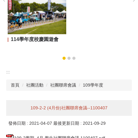
114學年度校慶園遊會
:::
首頁
社團活動
社團聯席會議
109學年度
109-2-2 (4月份)社團聯席會議--1100407
發佈日期 :
2021-04-07
最後更新日期 :
2021-09-29
109-2學期_4月 學生社團聯席會議 1100407.pdf