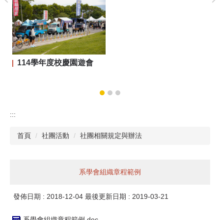
114學年度校慶園遊會
:::
首頁
社團活動
社團相關規定與辦法
系學會組織章程範例
發佈日期 :
2018-12-04
最後更新日期 :
2019-03-21
系學會組織章程範例.doc