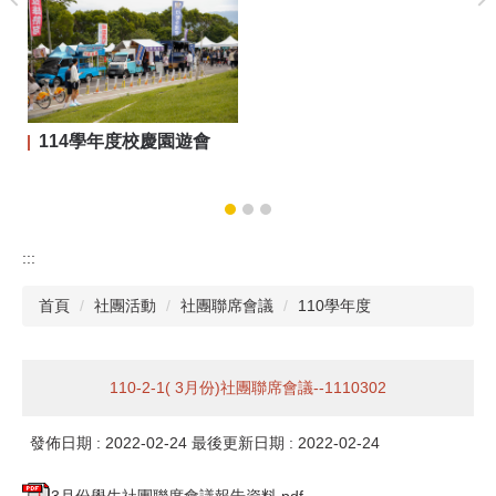
114學年度校慶園遊會
:::
首頁
社團活動
社團聯席會議
110學年度
110-2-1( 3月份)社團聯席會議--1110302
發佈日期 :
2022-02-24
最後更新日期 :
2022-02-24
3月份學生社團聯席會議報告資料.pdf