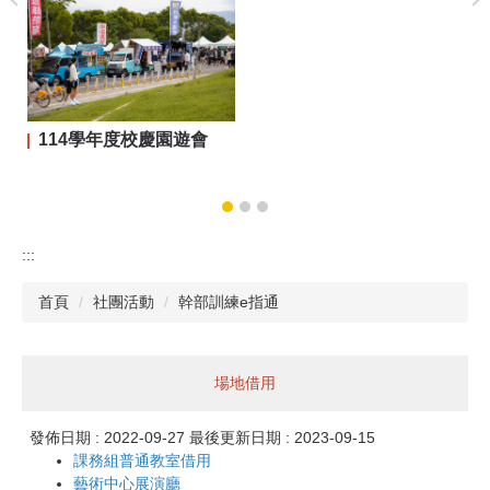
114學年度校慶園遊會
:::
首頁
社團活動
幹部訓練e指通
場地借用
發佈日期 :
2022-09-27
最後更新日期 :
2023-09-15
課務組普通教室借用
藝術中心展演廳