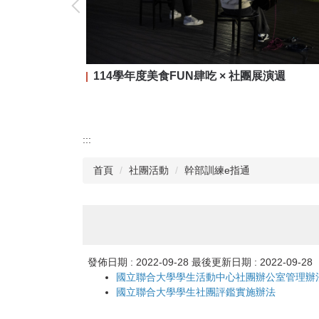
114學年度美食FUN肆吃 × 社團展演週
:::
首頁
社團活動
幹部訓練e指通
發佈日期 :
2022-09-28
最後更新日期 :
2022-09-28
國立聯合大學學生活動中心社團辦公室管理辦
國立聯合大學學生社團評鑑實施辦法