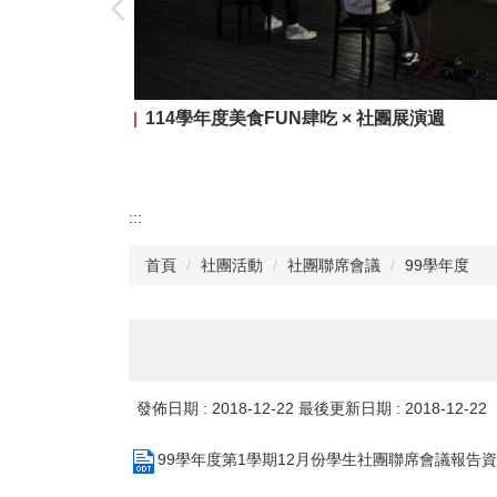
114學年度美食FUN肆吃 × 社團展演週
:::
首頁
社團活動
社團聯席會議
99學年度
發佈日期 :
2018-12-22
最後更新日期 :
2018-12-22
99學年度第1學期12月份學生社團聯席會議報告資料