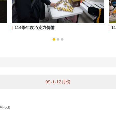
114學年度巧克力傳情
1
99-1-12月份
.odt