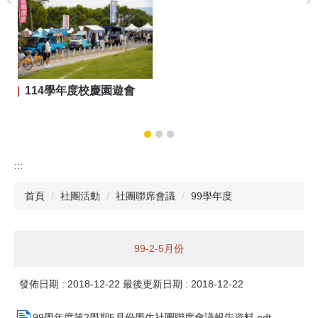
114學年度校慶園遊會
:::
首頁
社團活動
社團聯席會議
99學年度
99-2-5月份
發佈日期 :
2018-12-22
最後更新日期 :
2018-12-22
99學年度第2學期5月份學生社團聯席會議報告資料.odt