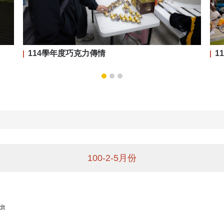
114學年度巧克力傳情
1
100-2-5月份
t