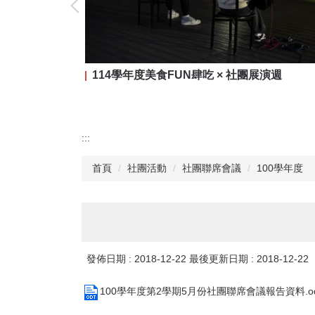
114學年度美食FUN肆吃 × 社團展演週
:::
首頁
社團活動
社團聯席會議
100學年度
發佈日期 :
2018-12-22
最後更新日期 :
2018-12-22
100學年度第2學期5月份社團聯席會議報告資料.od