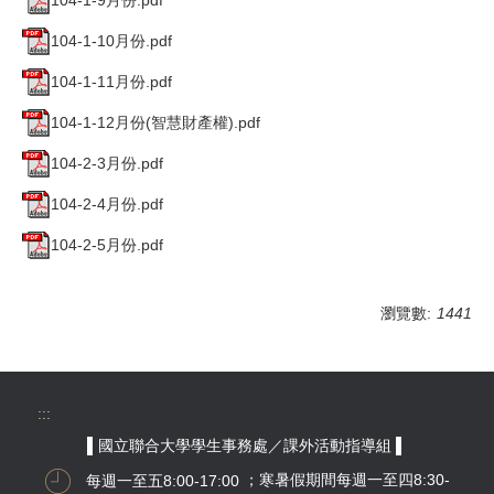
104-1-10月份.pdf
104-1-11月份.pdf
104-1-12月份(智慧財產權).pdf
104-2-3月份.pdf
104-2-4月份.pdf
104-2-5月份.pdf
瀏覽數:
1441
:::
▌國立聯合大學學生事務處／課外活動指導組 ▌
每週一至五8:00-17:00
；寒暑假期間每週一至四8:30-