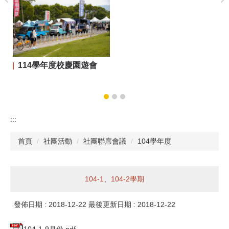
114學年度校慶園遊會
:::
首頁
社團活動
社團聯席會議
104學年度
104-1、104-2學期
發佈日期 :
2018-12-22
最後更新日期 :
2018-12-22
104-1-9月份.pdf