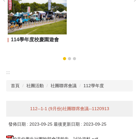
114學年度校慶園遊會
:::
首頁
社團活動
社團聯席會議
112學年度
112--1-1 (9月份)社團聯席會議--1120913
發佈日期 :
2023-09-25
最後更新日期 :
2023-09-25
9月份學生社團幹部會議報告、討論資料.pdf