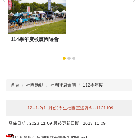
114學年度校慶園遊會
:::
首頁
社團活動
社團聯席會議
112學年度
112--1-2(11月份)學生社團宣達資料--1121109
發佈日期 :
2023-11-09
最後更新日期 :
2023-11-09
11月份學生社團聯席會議報告資料.pdf