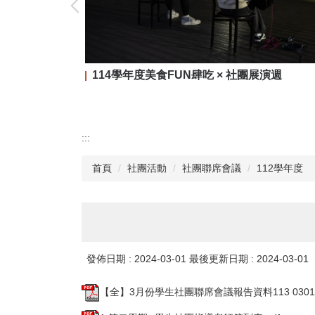
114學年度美食FUN肆吃 × 社團展演週
:::
首頁
社團活動
社團聯席會議
112學年度
發佈日期 :
2024-03-01
最後更新日期 :
2024-03-01
【全】3月份學生社團聯席會議報告資料113 0301.