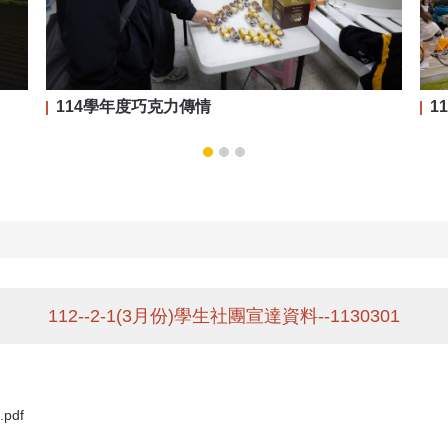
114學年度巧克力傳情
1
112--2-1(3月份)學生社團宣達資料--1130301
pdf