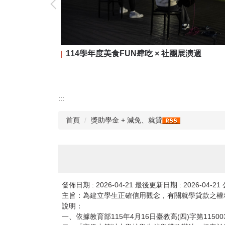
114學年度美食FUN肆吃 × 社團展演週
:::
首頁
獎助學金 + 減免、就貸
發佈日期 :
2026-04-21
最後更新日期 :
2026-04-21
主旨：為建立學生正確信用觀念，有關就學貸款之權
說明：
一、依據教育部115年4月16日臺教高(四)字第11500