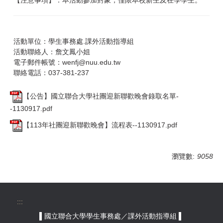
活動單位：學生事務處.課外活動指導組
活動聯絡人：詹文鳳小姐
電子郵件帳號：wenfj@nuu.edu.tw
聯絡電話：037-381-237
【公告】國立聯合大學社團迎新聯歡晚會錄取名單-
-1130917.pdf
【113年社團迎新聯歡晚會】流程表--1130917.pdf
瀏覽數:
9058
:::
▌國立聯合大學學生事務處／課外活動指導組 ▌