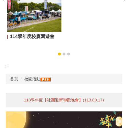
114學年度校慶園遊會
:::
首頁
校園活動
113學年度【社團迎新聯歡晚會】(113.09.17)