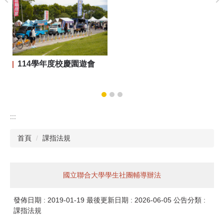
114學年度校慶園遊會
:::
首頁
課指法規
國立聯合大學學生社團輔導辦法
發佈日期 :
2019-01-19
最後更新日期 :
2026-06-05
公告分類 :
課指法規