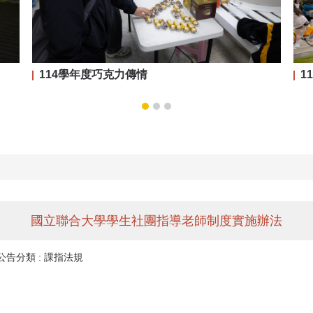
114學年度巧克力傳情
1
國立聯合大學學生社團指導老師制度實施辦法
公告分類 :
課指法規