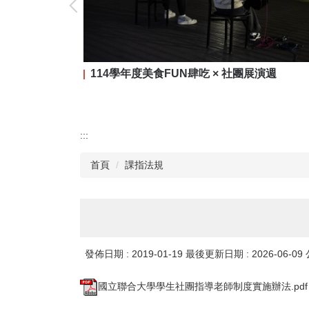
114學年度美食FUN肆吃 × 社團展演週
:::
首頁
課指法規
發佈日期 :
2019-01-19
最後更新日期 :
2026-06-09
國立聯合大學學生社團指導老師制度實施辦法.pdf