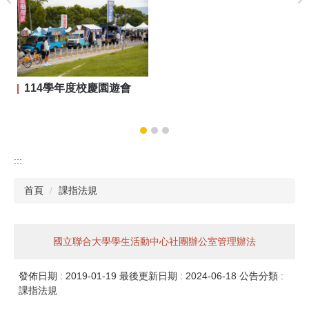
114學年度校慶園遊會
:::
首頁
課指法規
國立聯合大學學生活動中心社團辦公室管理辦法
發佈日期 :
2019-01-19
最後更新日期 :
2024-06-18
公告分類 :
課指法規