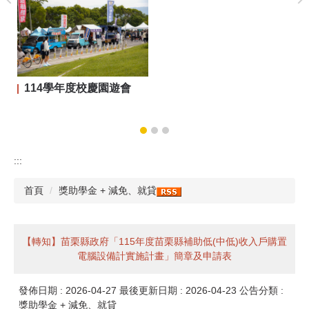
114學年度校慶園遊會
:::
首頁
獎助學金 + 減免、就貸
【轉知】苗栗縣政府「115年度苗栗縣補助低(中低)收入戶購置
電腦設備計實施計畫」簡章及申請表
發佈日期 :
2026-04-27
最後更新日期 :
2026-04-23
公告分類 :
獎助學金 + 減免、就貸