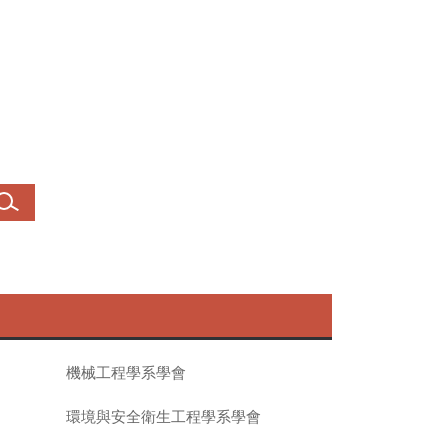
機械工程學系學會
環境與安全衛生工程學系學會