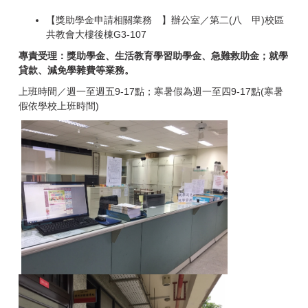
【獎助學金申請相關業務 】辦公室／第二(八 甲)校區
共教會大樓後棟G3-107
專責受理：獎助學金、生活教育學習助學金、急難救助金；就學
貸款、減免學雜費等業務。
上班時間／週一至週五9-17點；寒暑假為週一至四9-17點(寒暑
假依學校上班時間)